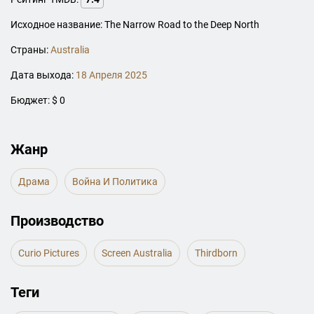
Исходное название: The Narrow Road to the Deep North
Страны:
Australia
Дата выхода:
18 Апреля 2025
Бюджет: $ 0
Жанр
Драма
Война И Политика
Производство
Curio Pictures
Screen Australia
Thirdborn
Теги