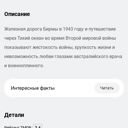
Описание
Железная дорога Бирмы в 1943 году и путешествие
через Тихий океан во время Второй мировой войны
показывают жестокость войны, хрупкость жизни и
невозможность любви глазами австралийского врача
и военнопленного.
Интересные факты
Читать
Детали
Рейтинг TMDB:
7.4