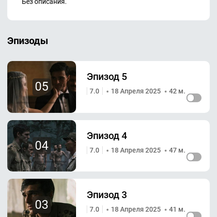
Без описания.
Эпизоды
Эпизод 5
05
7.0
18 Апреля 2025
42 м.
Эпизод 4
04
7.0
18 Апреля 2025
47 м.
Эпизод 3
03
7.0
18 Апреля 2025
41 м.