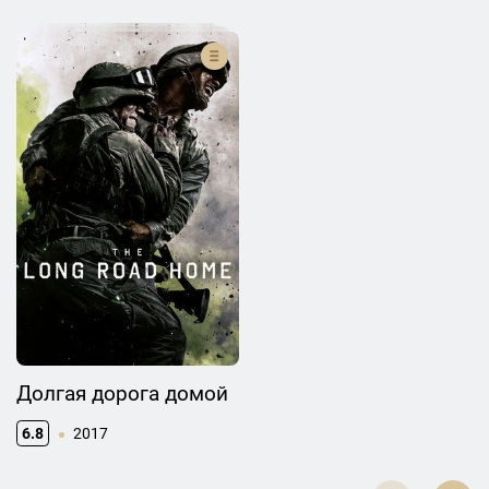
Долгая дорога домой
6.8
2017