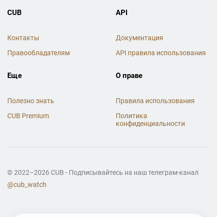
CUB
API
Контакты
Документация
Правообладателям
API правила использования
Еще
О праве
Полезно знать
Правила использования
CUB Premium
Политика
конфиденциальности
© 2022–2026 CUB - Подписывайтесь на наш телеграм-канал
@cub_watch