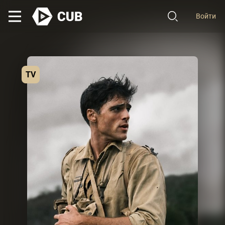
Войти
TV