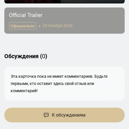
Official Trailer
Официально
29 Ноября 2024
Обсуждения (
0
)
Эта карточка пока не имеет комментариев. Будьте
первыми, кто оставит здесь свой отзыв или
комментарий!
К обсуждениям