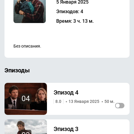
5 Января 2025
Эпизодов: 4
Время: 3 ч. 13 м.
Без описания.
Эпизоды
Эпизод 4
04
8.0
13 Января 2025
50 м.
Эпизод 3