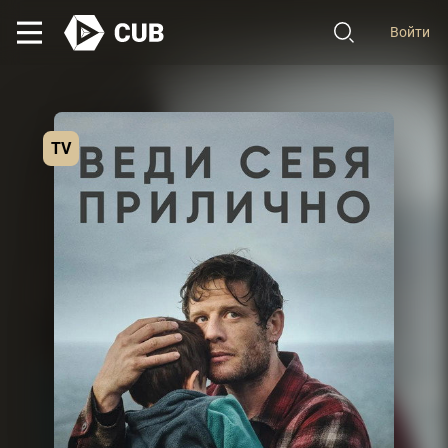
Войти
TV