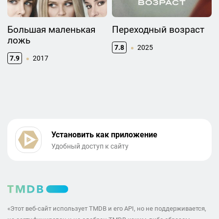
Большая маленькая
Переходный возраст
ложь
7.8
2025
7.9
2017
Установить как приложение
Удобный доступ к сайту
«Этот веб-сайт использует TMDB и его API, но не поддерживается,