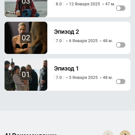
03
8.0
12 Января 2025
47 м.
Эпизод 2
02
7.0
6 Января 2025
48 м.
Эпизод 1
01
7.0
5 Января 2025
48 м.