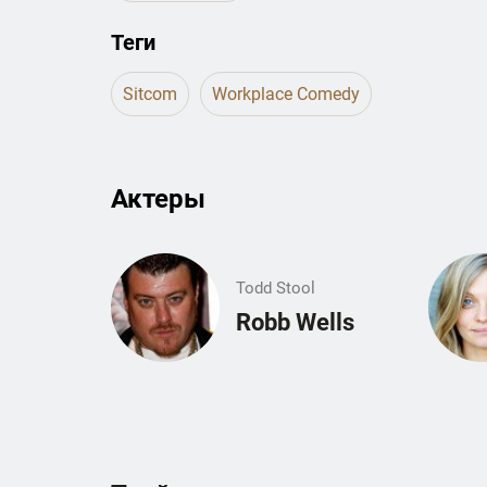
Теги
Sitcom
Workplace Comedy
Актеры
Todd Stool
Robb Wells