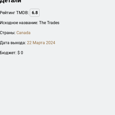
Детали
Рейтинг TMDB:
6.8
Исходное название: The Trades
Страны:
Canada
Дата выхода:
22 Марта 2024
Бюджет: $ 0