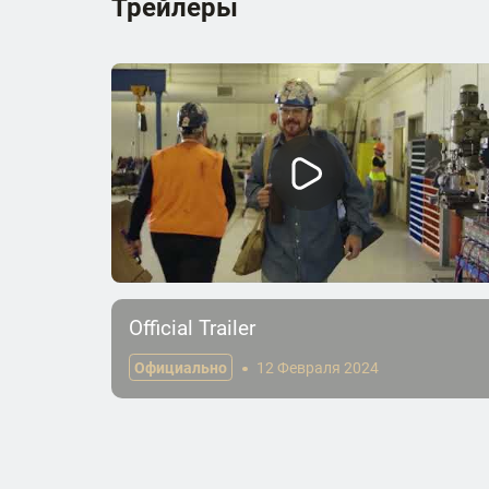
Трейлеры
Official Trailer
Официально
12 Февраля 2024