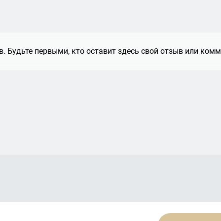
. Будьте первыми, кто оставит здесь свой отзыв или комм