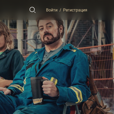
Войти
/
Регистрация