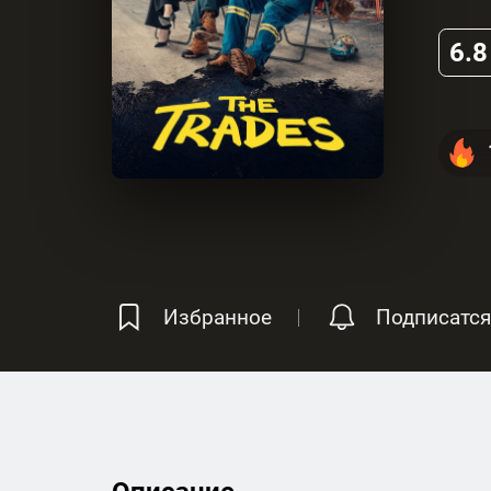
6.8
Избранное
Подписатся