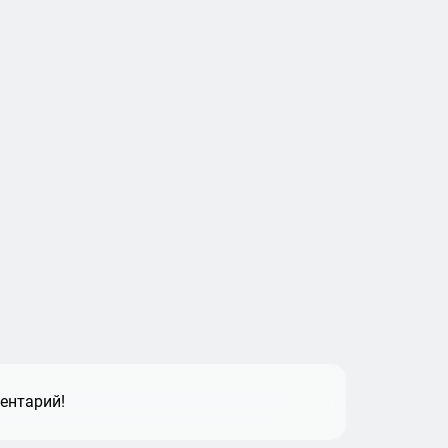
ентарий!