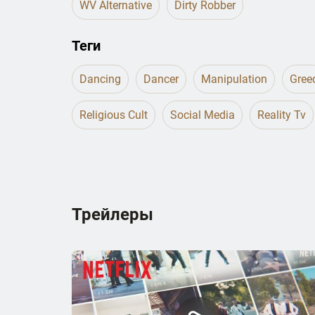
WV Alternative
Dirty Robber
Теги
Dancing
Dancer
Manipulation
Gree
Religious Cult
Social Media
Reality Tv
Трейлеры