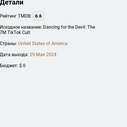
Детали
Рейтинг TMDB:
6.6
Исходное название: Dancing for the Devil: The
7M TikTok Cult
Страны:
United States of America
Дата выхода:
29 Мая 2024
Бюджет: $ 0