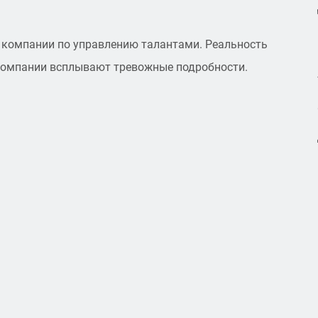
 компании по управлению талантами. Реальность
 компании всплывают тревожные подробности.