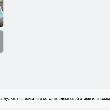
. Будьте первыми, кто оставит здесь свой отзыв или комм