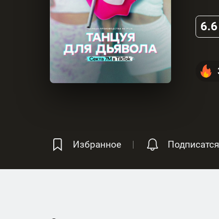
6.6
Избранное
Подписатся