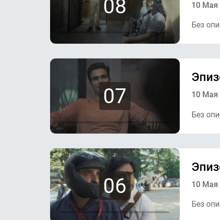
08
10 Мая
Без опи
Эпиз
07
10 Мая
Без опи
Эпиз
06
10 Мая
Без опи