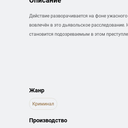
Описание
Действие разворачивается на фоне ужасного 
вовлечён в это дьявольское расследование. 
становится подозреваемым в этом преступле
Жанр
Криминал
Производство