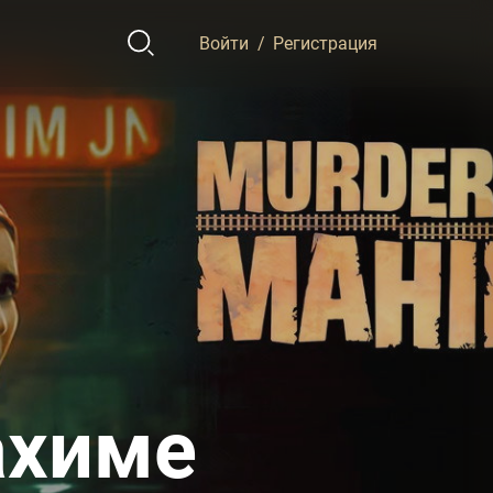
Войти
/
Регистрация
ахиме