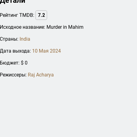
Детали
Рейтинг TMDB:
7.2
Исходное название: Murder in Mahim
Страны:
India
Дата выхода:
10 Мая 2024
Бюджет: $ 0
Режиссеры:
Raj Acharya