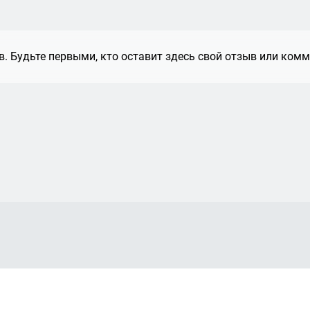
. Будьте первыми, кто оставит здесь свой отзыв или комм