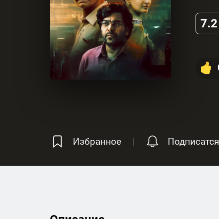
7.2
Избранное
Подписатся