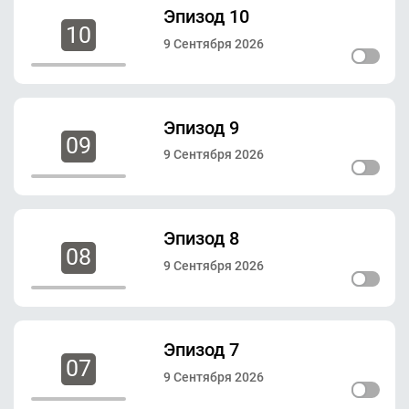
Эпизод 10
10
9 Сентября 2026
Эпизод 9
09
9 Сентября 2026
Эпизод 8
08
9 Сентября 2026
Эпизод 7
07
9 Сентября 2026