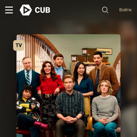
Войти
TV