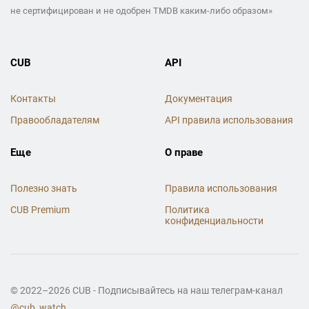
не сертифицирован и не одобрен TMDB каким-либо образом»
CUB
API
Контакты
Документация
Правообладателям
API правила использования
Еще
О праве
Полезно знать
Правила использования
CUB Premium
Политика
конфиденциальности
© 2022–2026 CUB - Подписывайтесь на наш телеграм-канал
@cub_watch