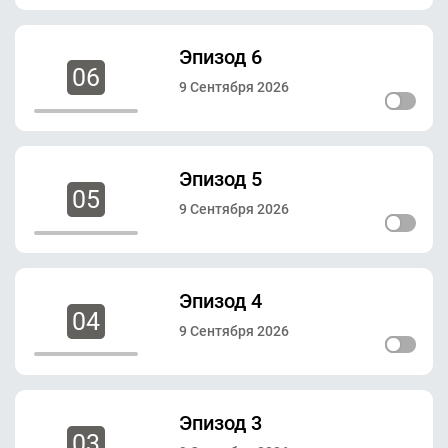
Эпизод 6
06
9 Сентября 2026
Эпизод 5
05
9 Сентября 2026
Эпизод 4
04
9 Сентября 2026
Эпизод 3
03