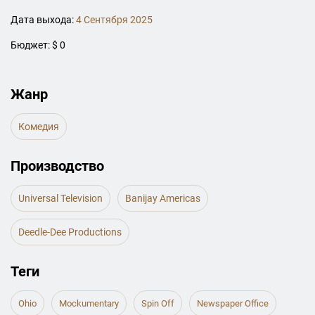
Дата выхода:
4 Сентября 2025
Бюджет: $ 0
Жанр
Комедия
Производство
Universal Television
Banijay Americas
Deedle-Dee Productions
Теги
Ohio
Mockumentary
Spin Off
Newspaper Office