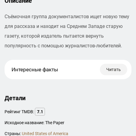
Описание
Съёмочная группа документалистов ищет новую тему
для рассказа и находит на Среднем Западе старую
газету, которой издатель пытается вернуть
популярность с помощью журналистов-любителей.
Интересные факты
Читать
Детали
Рейтинг TMDB:
7.1
Исходное название: The Paper
Страны:
United States of America