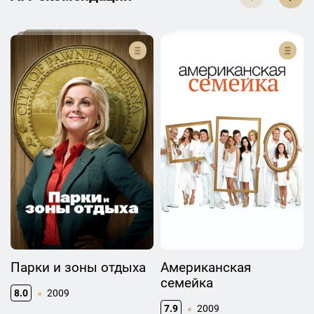
Парки и зоны отдыха
Американская
семейка
8.0
2009
7.9
2009