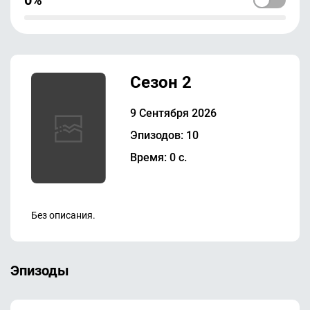
Сезон 2
9 Сентября 2026
Эпизодов: 10
Время: 0 с.
Без описания.
Эпизоды