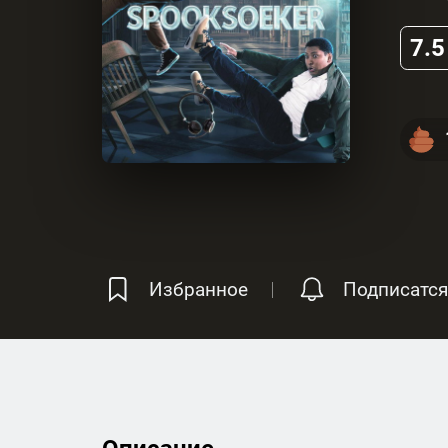
7.5
Избранное
Подписатся