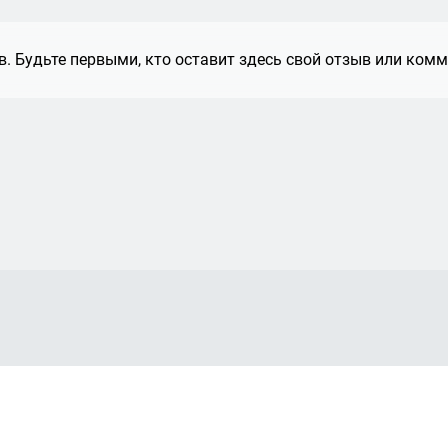
. Будьте первыми, кто оставит здесь свой отзыв или комм