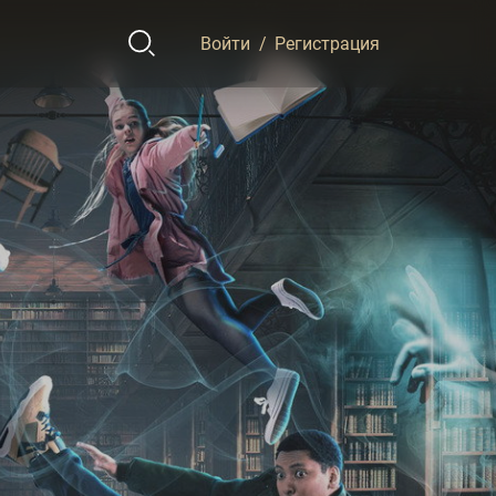
Войти
/
Регистрация