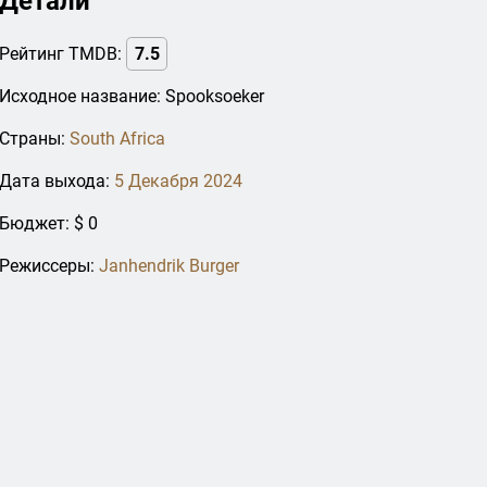
Детали
Рейтинг TMDB:
7.5
Исходное название: Spooksoeker
Страны:
South Africa
Дата выхода:
5 Декабря 2024
Бюджет: $ 0
Режиссеры:
Janhendrik Burger