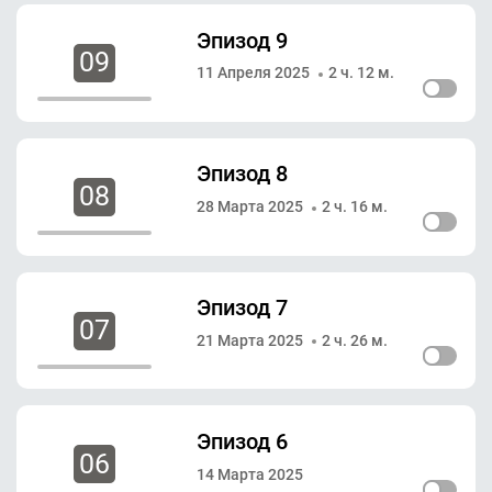
Эпизод 9
09
11 Апреля 2025
2 ч. 12 м.
Эпизод 8
08
28 Марта 2025
2 ч. 16 м.
Эпизод 7
07
21 Марта 2025
2 ч. 26 м.
Эпизод 6
06
14 Марта 2025