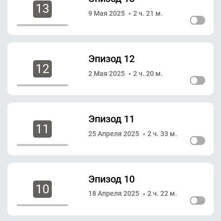
13
9 Мая 2025
2 ч. 21 м.
Эпизод 12
12
2 Мая 2025
2 ч. 20 м.
Эпизод 11
11
25 Апреля 2025
2 ч. 33 м.
Эпизод 10
10
18 Апреля 2025
2 ч. 22 м.