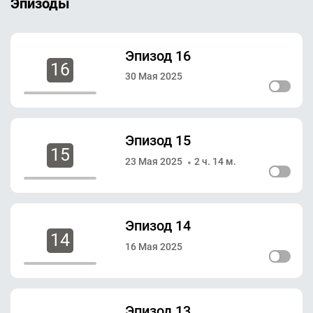
Эпизоды
Эпизод 16
16
30 Мая 2025
Эпизод 15
15
23 Мая 2025
2 ч. 14 м.
Эпизод 14
14
16 Мая 2025
Эпизод 13