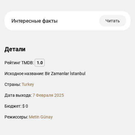
Интересные факты
Читать
Детали
Рейтинг TMDB:
1.0
Исходное название: Bir Zamanlar İstanbul
Страны:
Turkey
Дата выхода:
7 Февраля 2025
Бюджет: $ 0
Режиссеры:
Metin Günay