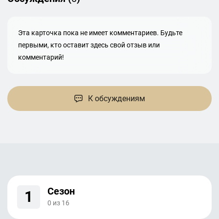
Эта карточка пока не имеет комментариев. Будьте
первыми, кто оставит здесь свой отзыв или
комментарий!
К обсуждениям
Сезон
1
0
из
16