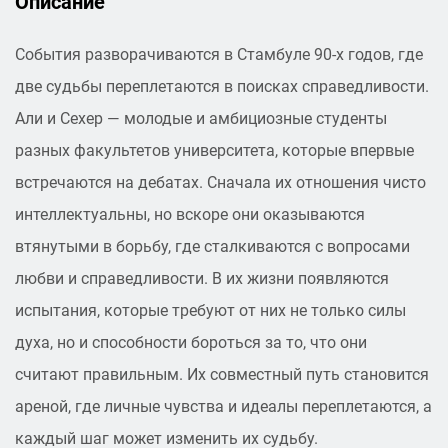
Описание
События разворачиваются в Стамбуле 90-х годов, где
две судьбы переплетаются в поисках справедливости.
Али и Сехер — молодые и амбициозные студенты
разных факультетов университета, которые впервые
встречаются на дебатах. Сначала их отношения чисто
интеллектуальны, но вскоре они оказываются
втянутыми в борьбу, где сталкиваются с вопросами
любви и справедливости. В их жизни появляются
испытания, которые требуют от них не только силы
духа, но и способности бороться за то, что они
считают правильным. Их совместный путь становится
ареной, где личные чувства и идеалы переплетаются, а
каждый шаг может изменить их судьбу.