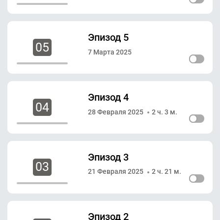
Эпизод 5
05
7 Марта 2025
Эпизод 4
04
28 Февраля 2025
2 ч. 3 м.
Эпизод 3
03
21 Февраля 2025
2 ч. 21 м.
Эпизод 2