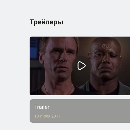
Трейлеры
Trailer
10 Июля 2017