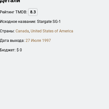
Детали
Рейтинг TMDB:
8.3
Исходное название: Stargate SG-1
Страны:
Canada
,
United States of America
Дата выхода:
27 Июля 1997
Бюджет: $ 0