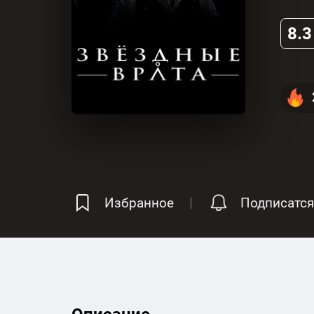
8.3
Избранное
Подписатся