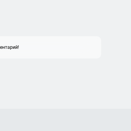
ентарий!