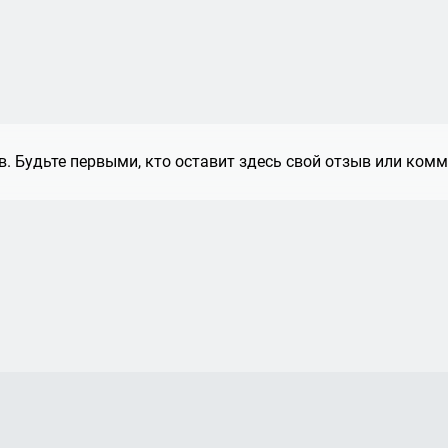
. Будьте первыми, кто оставит здесь свой отзыв или комм