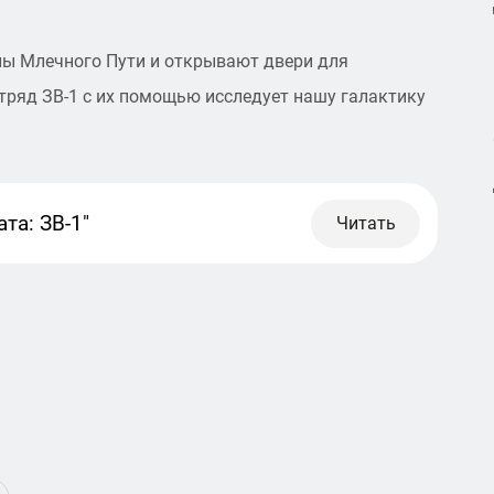
лы Млечного Пути и открывают двери для
ряд ЗВ-1 с их помощью исследует нашу галактику
та: ЗВ-1"
Читать