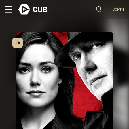
Войти
TV