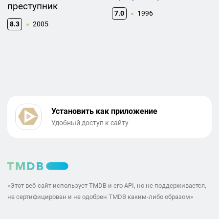
преступник
7.0
1996
8.3
2005
Установить как приложение
Удобный доступ к сайту
«Этот веб-сайт использует TMDB и его API, но не поддерживается,
не сертифицирован и не одобрен TMDB каким-либо образом»