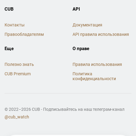
CUB
API
Контакты
Документация
Правообладателям
API правила использования
Еще
О праве
Полезно знать
Правила использования
CUB Premium
Политика
конфиденциальности
© 2022–2026 CUB - Подписывайтесь на наш телеграм-канал
@cub_watch