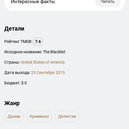
Интересные факты
Читать
Детали
Рейтинг TMDB:
7.6
Исходное название: The Blacklist
Страны:
United States of America
Дата выхода:
23 Сентября 2013
Бюджет: $ 0
Жанр
Драма
Криминал
Детектив