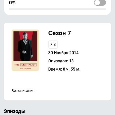
0%
Сезон 7
7.8
30 Ноября 2014
Эпизодов: 13
Время: 8 ч. 55 м.
Без описания.
Эпизоды