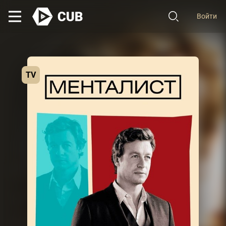
Войти
TV