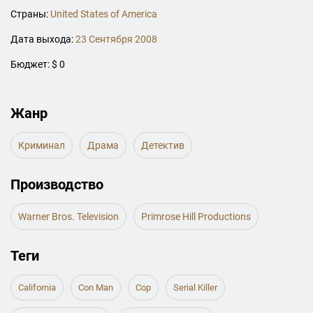
Страны:
United States of America
Дата выхода:
23 Сентября 2008
Бюджет: $ 0
Жанр
Криминал
Драма
Детектив
Производство
Warner Bros. Television
Primrose Hill Productions
Теги
California
Con Man
Cop
Serial Killer