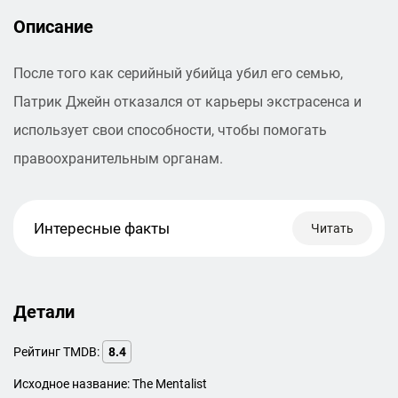
Описание
После того как серийный убийца убил его семью,
Патрик Джейн отказался от карьеры экстрасенса и
использует свои способности, чтобы помогать
правоохранительным органам.
Интересные факты
Читать
Детали
Рейтинг TMDB:
8.4
Исходное название: The Mentalist