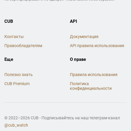
CUB
API
Контакты
Документация
Правообладателям
API правила использования
Еще
О праве
Полезно знать
Правила использования
CUB Premium
Политика
конфиденциальности
© 2022–2026 CUB - Подписывайтесь на наш телеграм-канал
@cub_watch