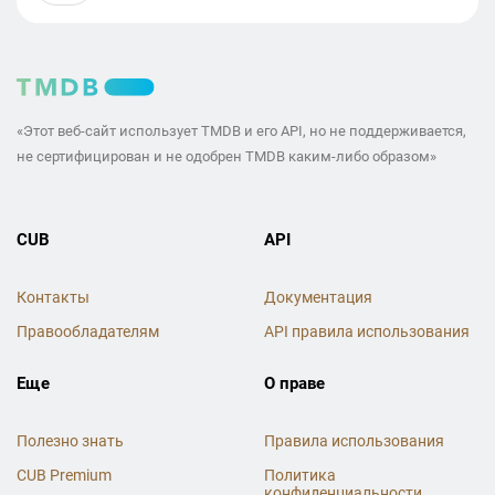
«Этот веб-сайт использует TMDB и его API, но не поддерживается,
не сертифицирован и не одобрен TMDB каким-либо образом»
CUB
API
Контакты
Документация
Правообладателям
API правила использования
Еще
О праве
Полезно знать
Правила использования
CUB Premium
Политика
конфиденциальности