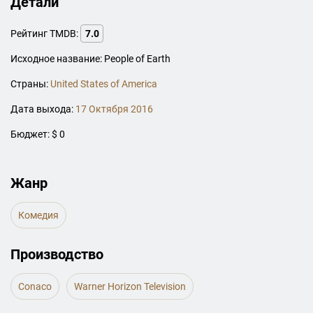
Детали
Рейтинг TMDB:
7.0
Исходное название: People of Earth
Страны:
United States of America
Дата выхода:
17 Октября 2016
Бюджет: $ 0
Жанр
Комедия
Производство
Conaco
Warner Horizon Television