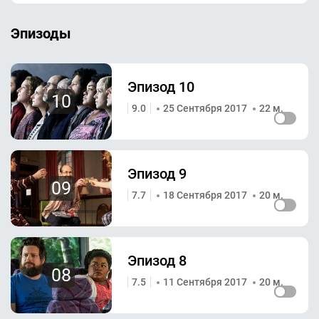
Эпизоды
Эпизод 10
10
9.0
25 Сентября 2017
22 м.
Эпизод 9
09
7.7
18 Сентября 2017
20 м.
Эпизод 8
08
7.5
11 Сентября 2017
20 м.