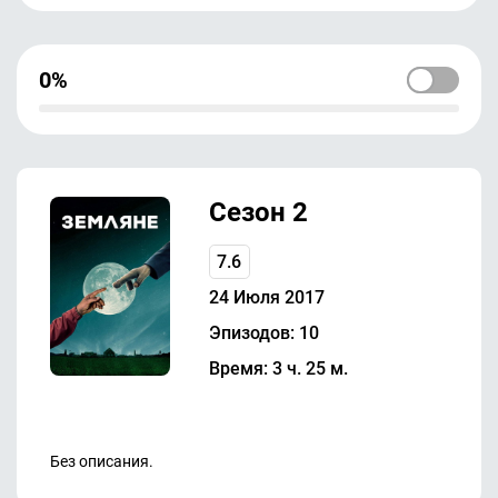
0%
Сезон 2
7.6
24 Июля 2017
Эпизодов: 10
Время: 3 ч. 25 м.
Без описания.