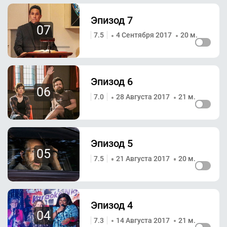
Эпизод 7
07
7.5
4 Сентября 2017
20 м.
Эпизод 6
06
7.0
28 Августа 2017
21 м.
Эпизод 5
05
7.5
21 Августа 2017
20 м.
Эпизод 4
04
7.3
14 Августа 2017
21 м.