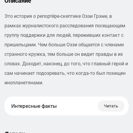
Описание
Это история о репортёре‑скептике Оззи Грэме, в
рамках журналистского расследования посещающем
группу поддержки для людей, переживших контакт с
пришельцами. Чем больше Оззи общается с членами
странного кружка, тем больше он видит правды в их
словах. Доходит, наконец, до того, что главный герой и
сам начинает подозревать, что когда‑то был похищен
инопланетянами.
Интересные факты
Читать