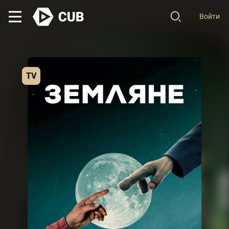
Войти
TV