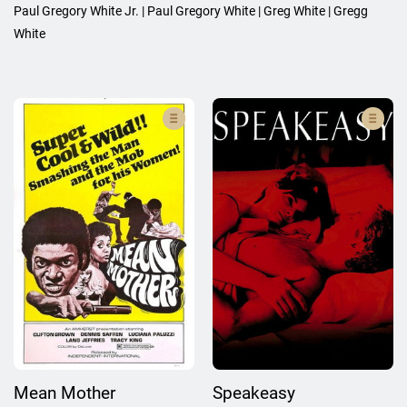
Paul Gregory White Jr. | Paul Gregory White | Greg White | Gregg
White
Mean Mother
Speakeasy