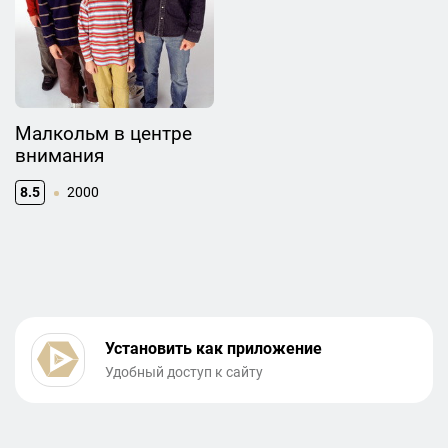
Малкольм в центре
внимания
8.5
2000
Установить как приложение
Удобный доступ к сайту