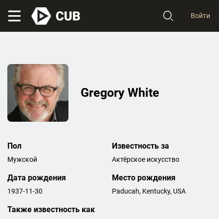
Войти
Gregory White
Пол
Известность за
Мужской
Актёрское искусство
Дата рождения
Место рождения
1937-11-30
Paducah, Kentucky, USA
Также известность как