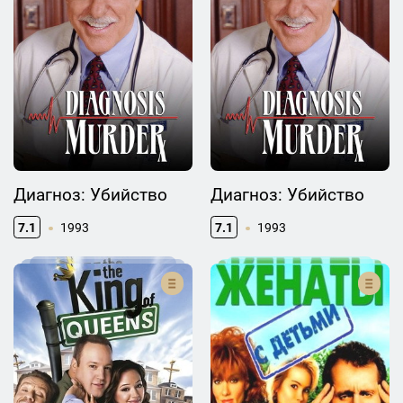
Диагноз: Убийство
Диагноз: Убийство
7.1
1993
7.1
1993