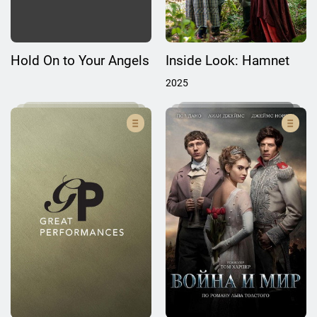
Hold On to Your Angels
Inside Look: Hamnet
2025