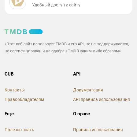
Удобный доступ к сайту
«Этот веб-сайт использует TMDB и его API, но не поддерживается,
не сертифицирован и не одобрен TMDB каким-либо образом»
CUB
API
Контакты
Документация
Правообладателям
API правила использования
Еще
О праве
Полезно знать
Правила использования