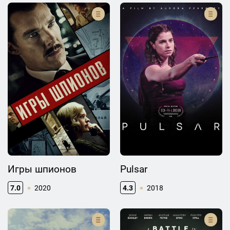
Игры шпионов
Pulsar
7.0
2020
4.3
2018