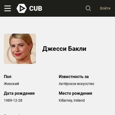
Войти
Джесси Бакли
Пол
Известность за
Женский
Актёрское искусство
Дата рождения
Место рождения
1989-12-28
Killarney, Ireland