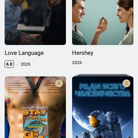
Love Language
Hershey
2026
6.0
2026