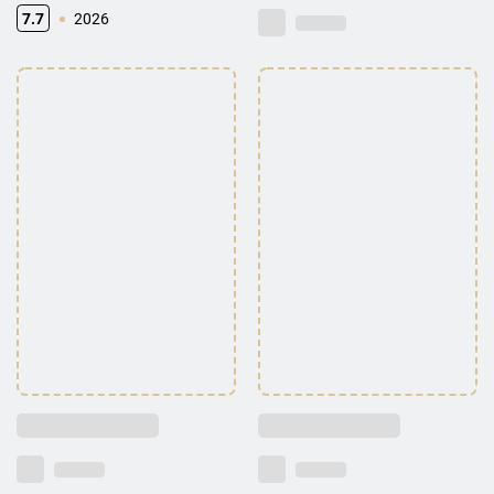
7.7
2026