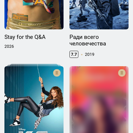
Stay for the Q&A
Ради всего
человечества
2026
7.7
2019