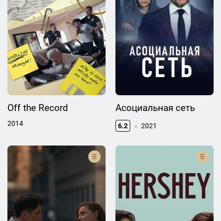
Off the Record
Асоциальная сеть
2014
6.2
2021