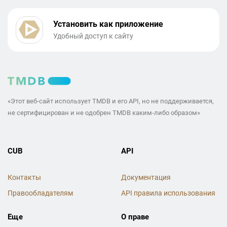
Установить как приложение
Удобный доступ к сайту
«Этот веб-сайт использует TMDB и его API, но не поддерживается,
не сертифицирован и не одобрен TMDB каким-либо образом»
CUB
API
Контакты
Документация
Правообладателям
API правила использования
Еще
О праве