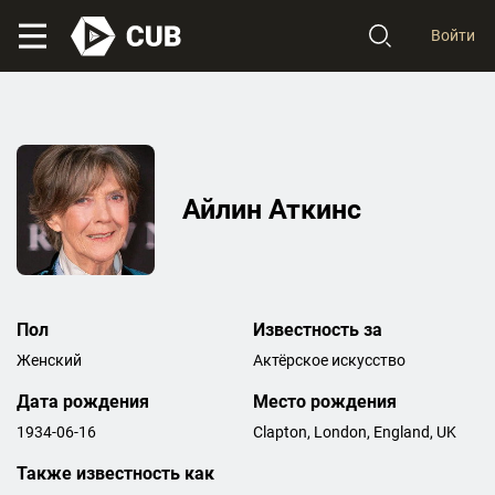
Войти
Айлин Аткинс
Пол
Известность за
Женский
Актёрское искусство
Дата рождения
Место рождения
1934-06-16
Clapton, London, England, UK
Также известность как