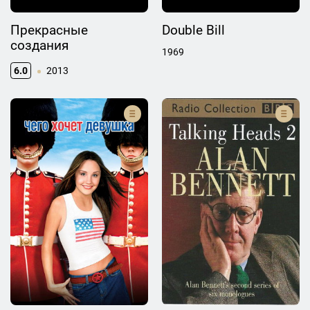
Прекрасные
Double Bill
создания
1969
6.0
2013