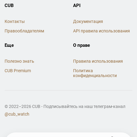
CUB
API
Контакты
Документация
Правообладателям
API правила использования
Еще
О праве
Полезно знать
Правила использования
CUB Premium
Политика
конфиденциальности
© 2022–2026 CUB - Подписывайтесь на наш телеграм-канал
@cub_watch