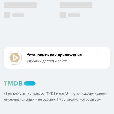
Установить как приложение
Удобный доступ к сайту
«Этот веб-сайт использует TMDB и его API, но не поддерживается,
не сертифицирован и не одобрен TMDB каким-либо образом»