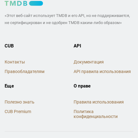
«Этот веб-сайт использует TMDB и его API, но не поддерживается,
не сертифицирован и не одобрен TMDB каким-либо образом»
CUB
API
Контакты
Документация
Правообладателям
API правила использования
Еще
О праве
Полезно знать
Правила использования
CUB Premium
Политика
конфиденциальности