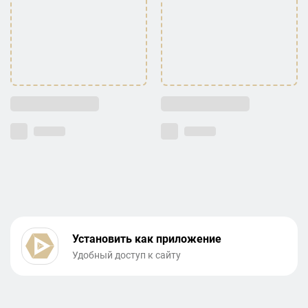
Установить как приложение
Удобный доступ к сайту