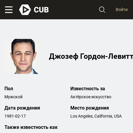
Войти
Джозеф Гордон-Левит
Пол
Известность за
Мужской
Актёрское искусство
Дата рождения
Место рождения
1981-02-17
Los Angeles, California, USA
Также известность как