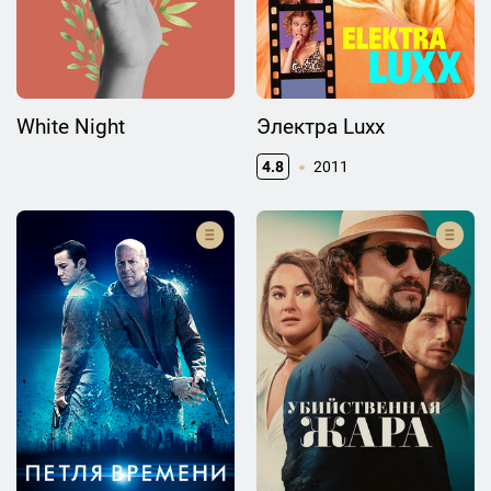
White Night
Электра Luxx
4.8
2011