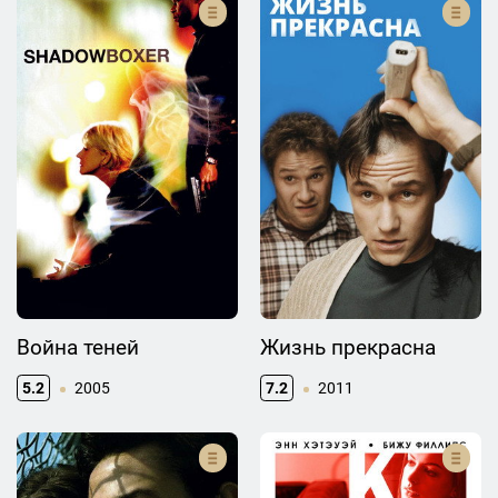
Война теней
Жизнь прекрасна
5.2
2005
7.2
2011