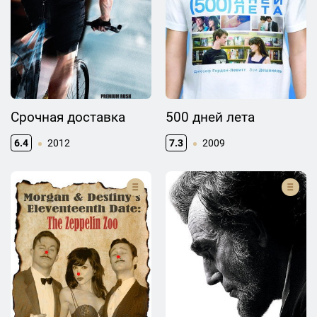
Срочная доставка
500 дней лета
6.4
2012
7.3
2009