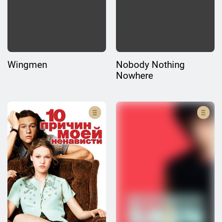
Wingmen
Nobody Nothing
Nowhere