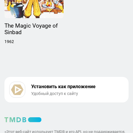
The Magic Voyage of
Sinbad
1962
Установить как приложение
Удобный доступ к сайту
«Этот веб-сайт использует TMDB и его API, но не поддерживается,