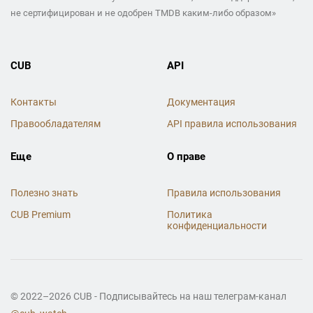
не сертифицирован и не одобрен TMDB каким-либо образом»
CUB
API
Контакты
Документация
Правообладателям
API правила использования
Еще
О праве
Полезно знать
Правила использования
CUB Premium
Политика
конфиденциальности
© 2022–2026 CUB - Подписывайтесь на наш телеграм-канал