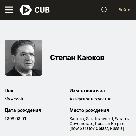
Войти
Степан Каюков
Пол
Известность за
Мужской
Актёрское искусство
Дата рождения
Место рождения
1898-08-01
Saratov, Saratov uyezd, Saratov
Governorate, Russian Empire
[now Saratov Oblast, Russia]