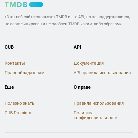
«Этот веб-сайт использует TMDB и его API, но не поддерживается,
не сертифицирован и не одобрен TMDB каким-либо образом»
CUB
API
Контакты
Документация
Правообладателям
API правила использования
Еще
О праве
Полезно знать
Правила использования
CUB Premium
Политика
конфиденциальности