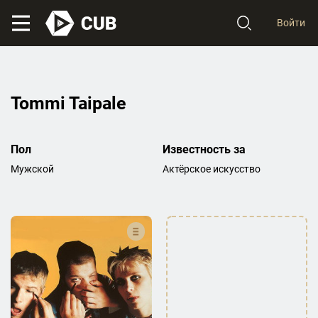
Войти
Tommi Taipale
Пол
Известность за
Мужской
Актёрское искусство