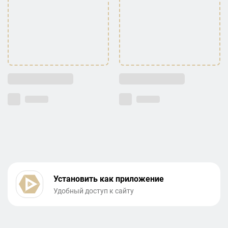
Установить как приложение
Удобный доступ к сайту