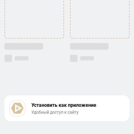
Установить как приложение
Удобный доступ к сайту