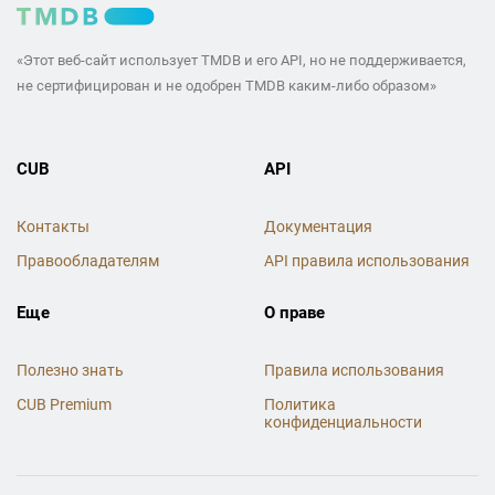
«Этот веб-сайт использует TMDB и его API, но не поддерживается,
не сертифицирован и не одобрен TMDB каким-либо образом»
CUB
API
Контакты
Документация
Правообладателям
API правила использования
Еще
О праве
Полезно знать
Правила использования
CUB Premium
Политика
конфиденциальности