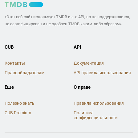
«Этот веб-сайт использует TMDB и его API, но не поддерживается,
не сертифицирован и не одобрен TMDB каким-либо образом»
CUB
API
Контакты
Документация
Правообладателям
API правила использования
Еще
О праве
Полезно знать
Правила использования
CUB Premium
Политика
конфиденциальности