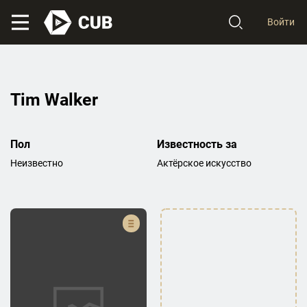
Войти
Tim Walker
Пол
Известность за
Неизвестно
Актёрское искусство