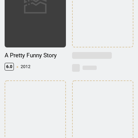
A Pretty Funny Story
6.0
2012