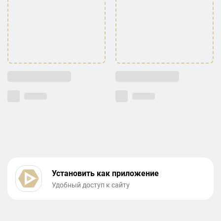
Установить как приложение
Удобный доступ к сайту