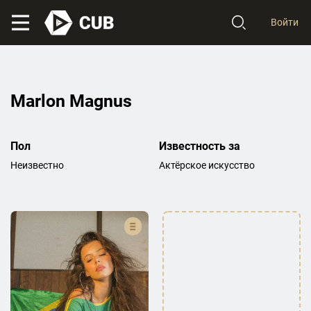
Войти
Marlon Magnus
Пол
Известность за
Неизвестно
Актёрское искусство