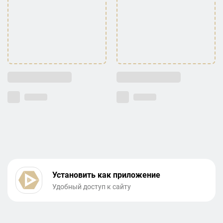
Установить как приложение
Удобный доступ к сайту