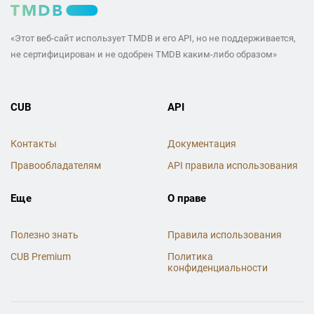
«Этот веб-сайт использует TMDB и его API, но не поддерживается,
не сертифицирован и не одобрен TMDB каким-либо образом»
CUB
API
Контакты
Документация
Правообладателям
API правила использования
Еще
О праве
Полезно знать
Правила использования
CUB Premium
Политика
конфиденциальности