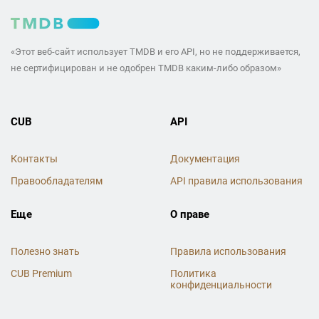
«Этот веб-сайт использует TMDB и его API, но не поддерживается,
не сертифицирован и не одобрен TMDB каким-либо образом»
CUB
API
Контакты
Документация
Правообладателям
API правила использования
Еще
О праве
Полезно знать
Правила использования
CUB Premium
Политика
конфиденциальности