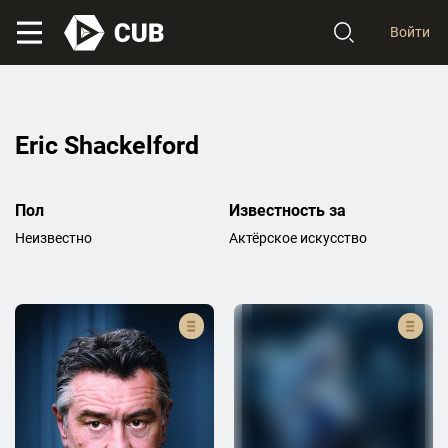
Войти
Eric Shackelford
Пол
Известность за
Неизвестно
Актёрское искусство