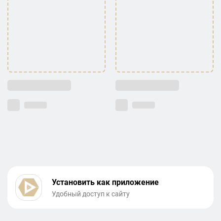
Установить как приложение
Удобный доступ к сайту