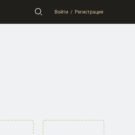
Войти
/
Регистрация