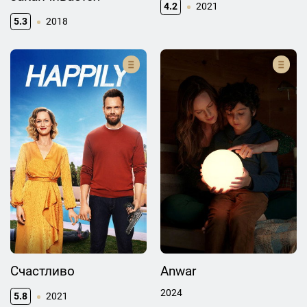
4.2
2021
5.3
2018
Счастливо
Anwar
2024
5.8
2021