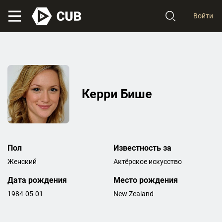
Войти
Керри Бише
Пол
Известность за
Женский
Актёрское искусство
Дата рождения
Место рождения
1984-05-01
New Zealand