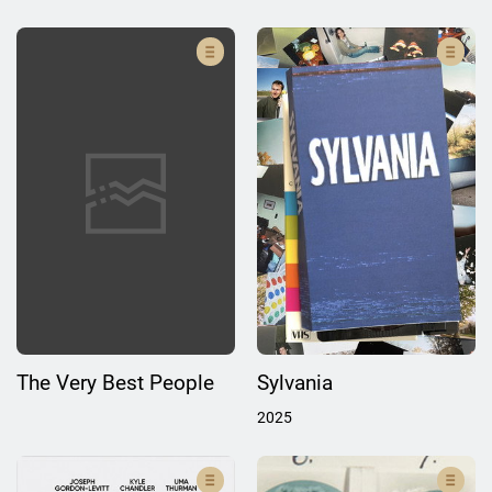
The Very Best People
Sylvania
2025