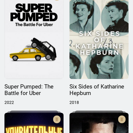
Super Pumped: The
Six Sides of Katharine
Battle for Uber
Hepburn
2022
2018