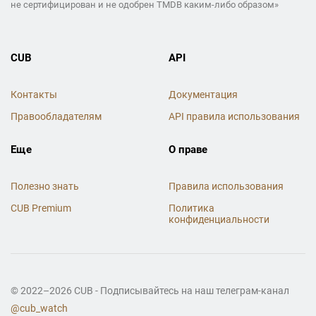
не сертифицирован и не одобрен TMDB каким-либо образом»
CUB
API
Контакты
Документация
Правообладателям
API правила использования
Еще
О праве
Полезно знать
Правила использования
CUB Premium
Политика
конфиденциальности
© 2022–2026 CUB - Подписывайтесь на наш телеграм-канал
@cub_watch