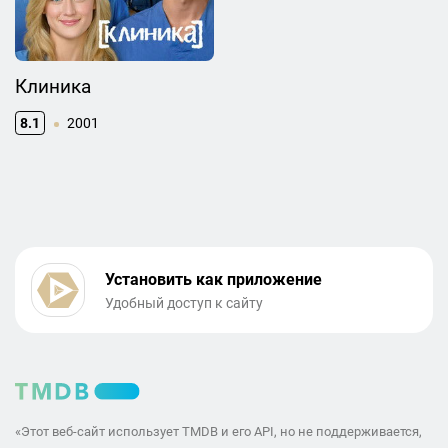
Клиника
8.1
2001
Установить как приложение
Удобный доступ к сайту
«Этот веб-сайт использует TMDB и его API, но не поддерживается,