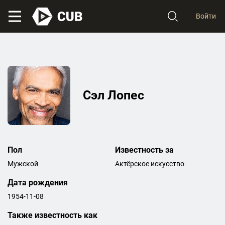
Войти
Сэл Лопес
Пол
Известность за
Мужской
Актёрское искусство
Дата рождения
1954-11-08
Также известность как