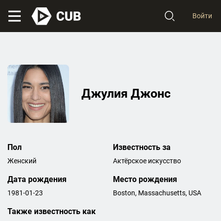
Войти
Джулия Джонс
Пол
Известность за
Женский
Актёрское искусство
Дата рождения
Место рождения
1981-01-23
Boston, Massachusetts, USA
Также известность как