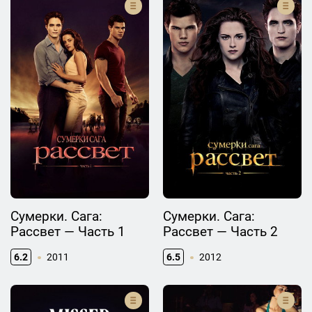
Сумерки. Сага:
Сумерки. Сага:
Рассвет — Часть 1
Рассвет — Часть 2
6.2
2011
6.5
2012