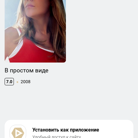
В простом виде
7.0
2008
Установить как приложение
Удобный доступ к сайту