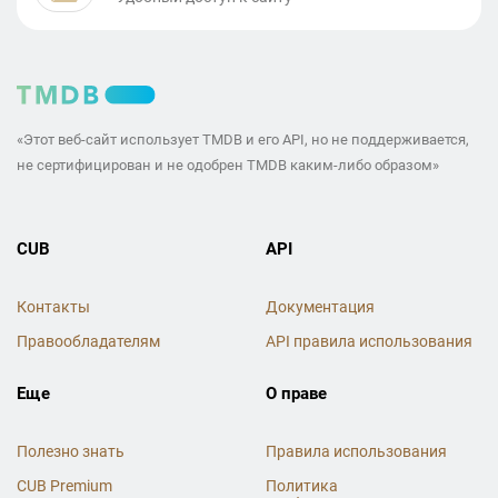
«Этот веб-сайт использует TMDB и его API, но не поддерживается,
не сертифицирован и не одобрен TMDB каким-либо образом»
CUB
API
Контакты
Документация
Правообладателям
API правила использования
Еще
О праве
Полезно знать
Правила использования
CUB Premium
Политика