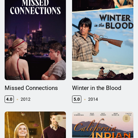
Missed Connections
Winter in the Blood
4.0
2012
5.0
2014