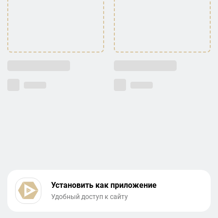
Установить как приложение
Удобный доступ к сайту