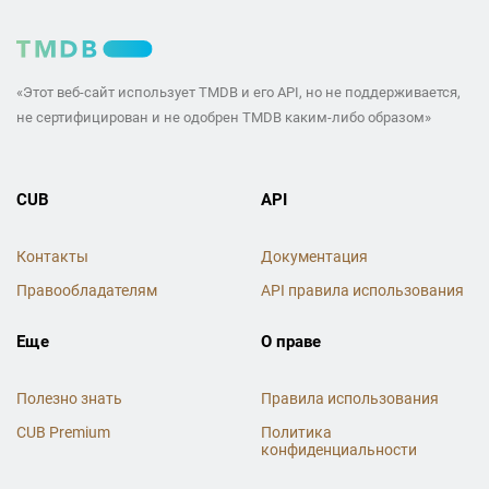
«Этот веб-сайт использует TMDB и его API, но не поддерживается,
не сертифицирован и не одобрен TMDB каким-либо образом»
CUB
API
Контакты
Документация
Правообладателям
API правила использования
Еще
О праве
Полезно знать
Правила использования
CUB Premium
Политика
конфиденциальности