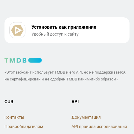
Установить как приложение
Удобный доступ к сайту
«Этот веб-сайт использует TMDB и его API, но не поддерживается,
не сертифицирован и не одобрен TMDB каким-либо образом»
CUB
API
Контакты
Документация
Правообладателям
API правила использования