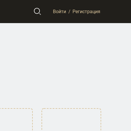
Войти
/
Регистрация