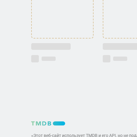
«Этот веб-сайт использует TMDB и его API, но не по