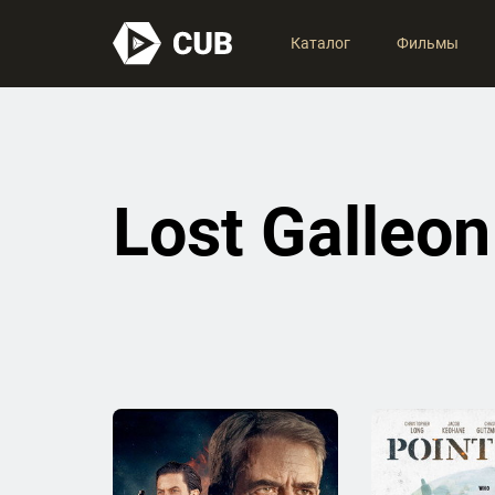
Каталог
Фильмы
Lost Galleon