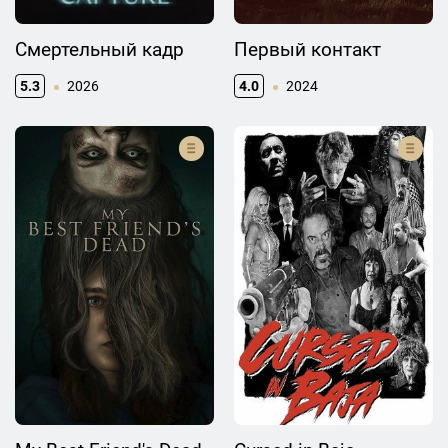
Смертельный кадр
Первый контакт
5.3
2026
4.0
2024