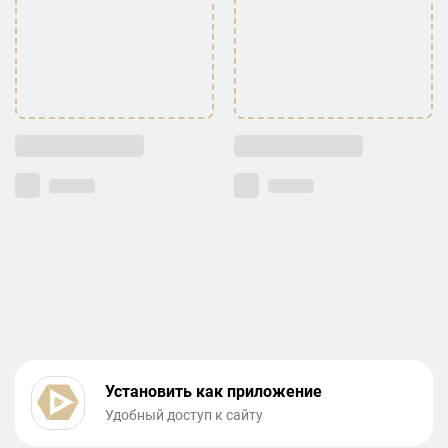
Установить как приложение
Удобный доступ к сайту