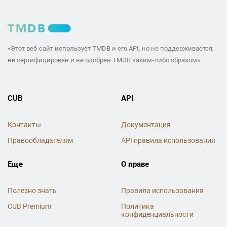
«Этот веб-сайт использует TMDB и его API, но не поддерживается,
не сертифицирован и не одобрен TMDB каким-либо образом»
CUB
API
Контакты
Документация
Правообладателям
API правила использования
Еще
О праве
Полезно знать
Правила использования
CUB Premium
Политика
конфиденциальности