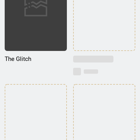
The Glitch