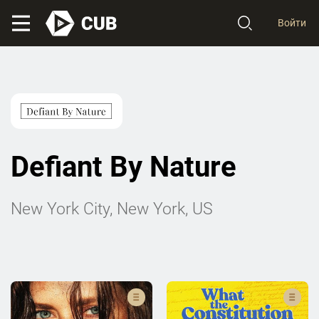
Войти
Defiant By Nature
New York City, New York, US