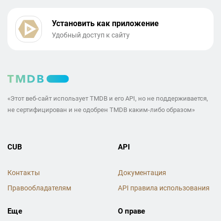
Установить как приложение
Удобный доступ к сайту
«Этот веб-сайт использует TMDB и его API, но не поддерживается,
не сертифицирован и не одобрен TMDB каким-либо образом»
CUB
API
Контакты
Документация
Правообладателям
API правила использования
Еще
О праве