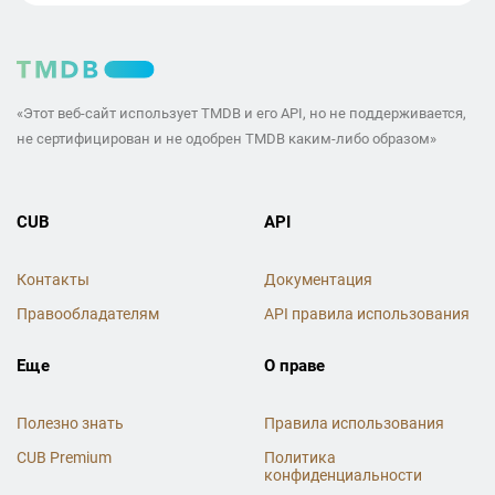
«Этот веб-сайт использует TMDB и его API, но не поддерживается,
не сертифицирован и не одобрен TMDB каким-либо образом»
CUB
API
Контакты
Документация
Правообладателям
API правила использования
Еще
О праве
Полезно знать
Правила использования
CUB Premium
Политика
конфиденциальности