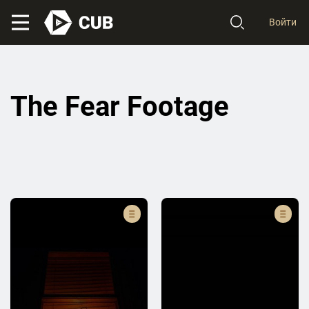
Войти
The Fear Footage