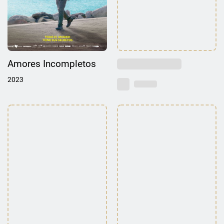
Amores Incompletos
2023