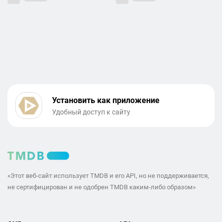
Установить как приложение
Удобный доступ к сайту
«Этот веб-сайт использует TMDB и его API, но не поддерживается,
не сертифицирован и не одобрен TMDB каким-либо образом»