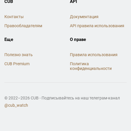
CUB
API
Контакты
Документация
Правообладателям
API правила использования
Еще
О праве
Полезно знать
Правила использования
CUB Premium
Политика
конфиденциальности
© 2022–2026 CUB - Подписывайтесь на наш телеграм-канал
@cub_watch