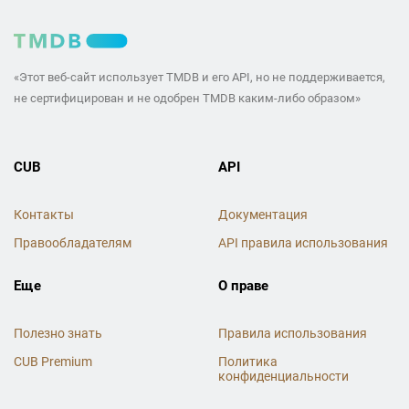
«Этот веб-сайт использует TMDB и его API, но не поддерживается,
не сертифицирован и не одобрен TMDB каким-либо образом»
CUB
API
Контакты
Документация
Правообладателям
API правила использования
Еще
О праве
Полезно знать
Правила использования
CUB Premium
Политика
конфиденциальности