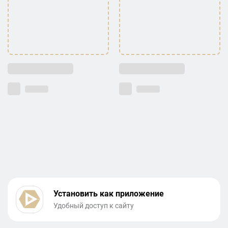
Установить как приложение
Удобный доступ к сайту