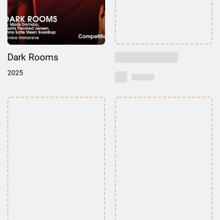
Dark Rooms
2025