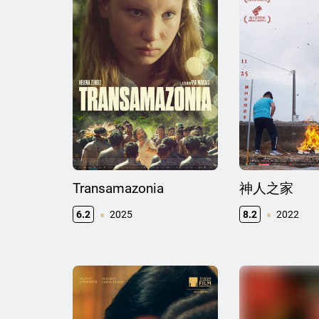
Transamazonia
神人之家
6.2
2025
8.2
2022