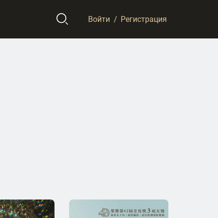
Войти
/
Регистрация