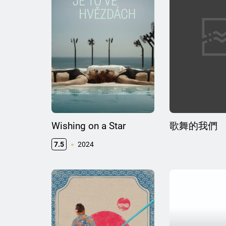
Wishing on a Star
歌舞的我們
7.5
2024