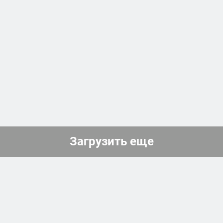
Загрузить еще