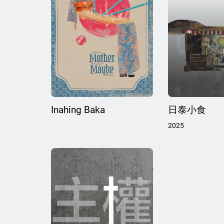
Inahing Baka
日泰小食
2025