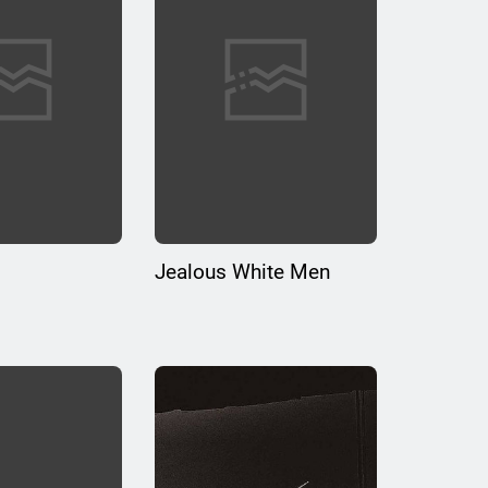
Jealous White Men