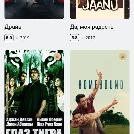
Драйв
Да, моя радость
5.0
2019
5.8
2017