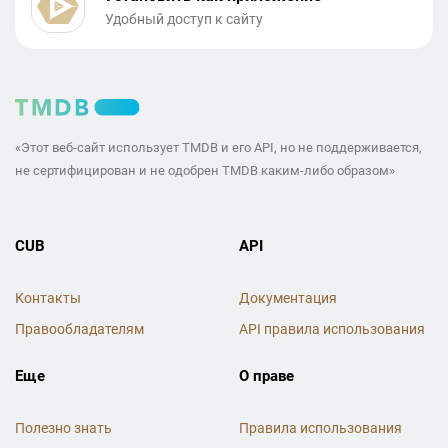
Удобный доступ к сайту
«Этот веб-сайт использует TMDB и его API, но не поддерживается,
не сертифицирован и не одобрен TMDB каким-либо образом»
CUB
API
Контакты
Документация
Правообладателям
API правила использования
Еще
О праве
Полезно знать
Правила использования