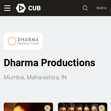
Войти
Dharma Productions
Mumbai, Maharashtra, IN