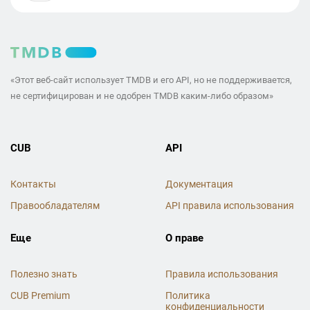
«Этот веб-сайт использует TMDB и его API, но не поддерживается,
не сертифицирован и не одобрен TMDB каким-либо образом»
CUB
API
Контакты
Документация
Правообладателям
API правила использования
Еще
О праве
Полезно знать
Правила использования
CUB Premium
Политика
конфиденциальности