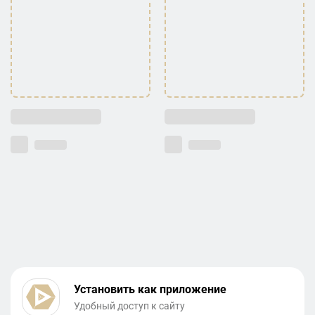
Установить как приложение
Удобный доступ к сайту