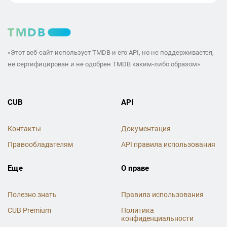
«Этот веб-сайт использует TMDB и его API, но не поддерживается,
не сертифицирован и не одобрен TMDB каким-либо образом»
CUB
API
Контакты
Документация
Правообладателям
API правила использования
Еще
О праве
Полезно знать
Правила использования
CUB Premium
Политика
конфиденциальности