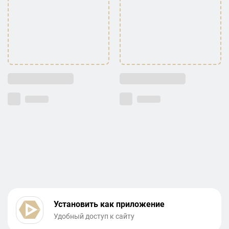
Установить как приложение
Удобный доступ к сайту