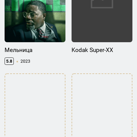
Мельница
Kodak Super-XX
5.8
2023