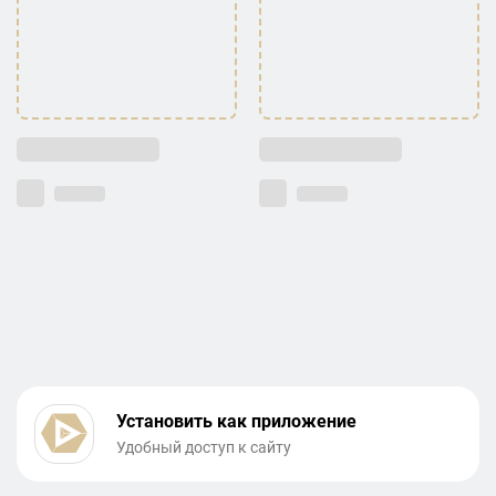
Установить как приложение
Удобный доступ к сайту