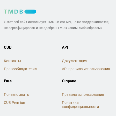
«Этот веб-сайт использует TMDB и его API, но не поддерживается,
не сертифицирован и не одобрен TMDB каким-либо образом»
CUB
API
Контакты
Документация
Правообладателям
API правила использования
Еще
О праве
Полезно знать
Правила использования
CUB Premium
Политика
конфиденциальности