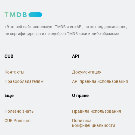
«Этот веб-сайт использует TMDB и его API, но не поддерживается,
не сертифицирован и не одобрен TMDB каким-либо образом»
CUB
API
Контакты
Документация
Правообладателям
API правила использования
Еще
О праве
Полезно знать
Правила использования
CUB Premium
Политика
конфиденциальности