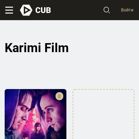
Войти
Karimi Film