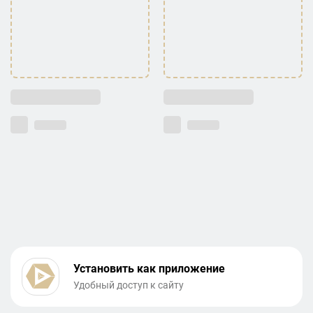
Установить как приложение
Удобный доступ к сайту