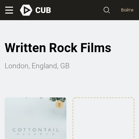
Войти
Written Rock Films
London, England, GB