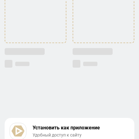
Установить как приложение
Удобный доступ к сайту