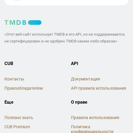
«Этот веб-сайт использует TMDB и его API, но не поддерживается,
не сертифицирован и не одобрен TMDB каким-либо образом»
CUB
API
Контакты
Документация
Правообладателям
API правила использования
Еще
О праве
Полезно знать
Правила использования
CUB Premium
Политика
конфиденциальности