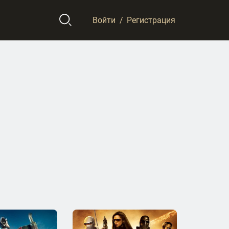
Войти
/
Регистрация