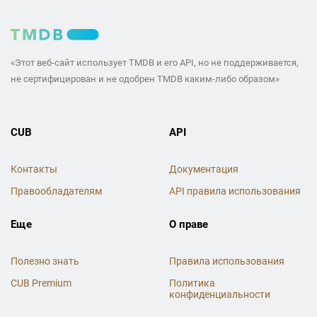
«Этот веб-сайт использует TMDB и его API, но не поддерживается,
не сертифицирован и не одобрен TMDB каким-либо образом»
CUB
API
Контакты
Документация
Правообладателям
API правила использования
Еще
О праве
Полезно знать
Правила использования
CUB Premium
Политика
конфиденциальности