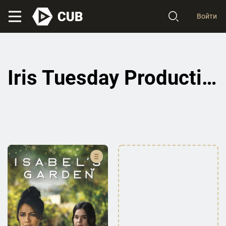
Войти
Iris Tuesday Productions