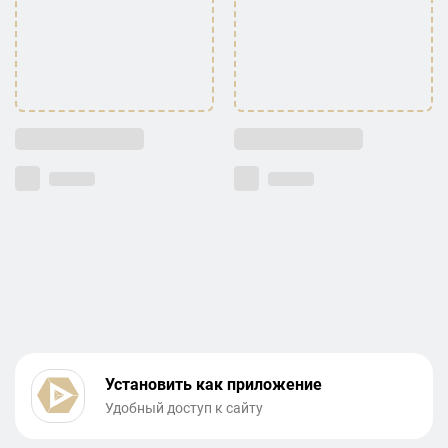
Установить как приложение
Удобный доступ к сайту