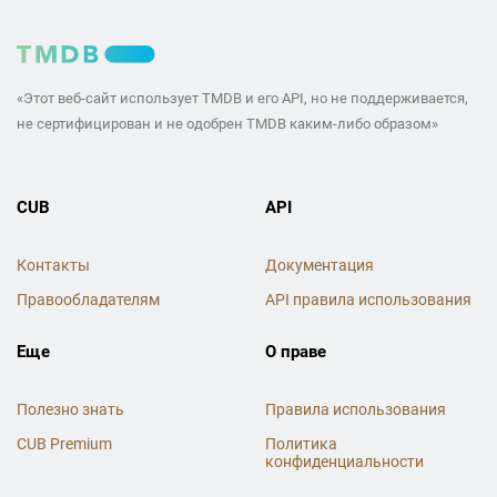
«Этот веб-сайт использует TMDB и его API, но не поддерживается,
не сертифицирован и не одобрен TMDB каким-либо образом»
CUB
API
Контакты
Документация
Правообладателям
API правила использования
Еще
О праве
Полезно знать
Правила использования
CUB Premium
Политика
конфиденциальности