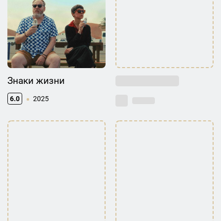
Знаки жизни
6.0
2025