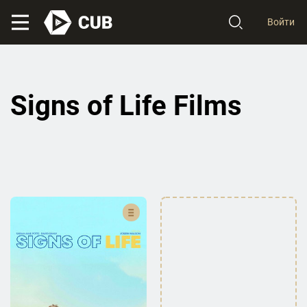
Войти
Signs of Life Films