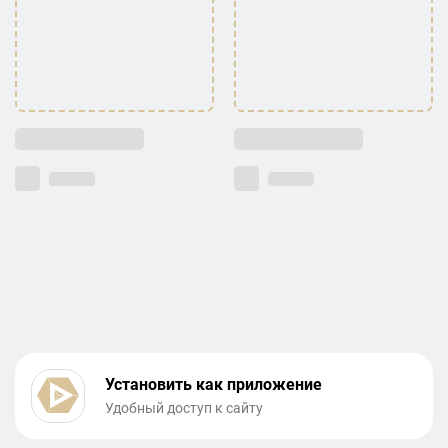
Установить как приложение
Удобный доступ к сайту