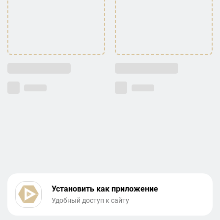
Установить как приложение
Удобный доступ к сайту