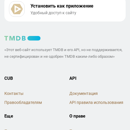
Установить как приложение
Удобный доступ к сайту
«Этот веб-сайт использует TMDB и его API, но не поддерживается,
не сертифицирован и не одобрен TMDB каким-либо образом»
CUB
API
Контакты
Документация
Правообладателям
API правила использования
Еще
О праве