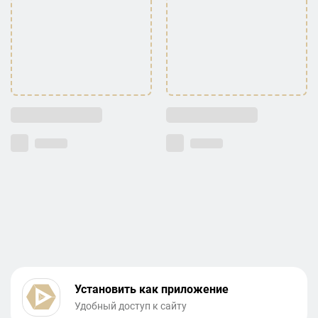
Установить как приложение
Удобный доступ к сайту