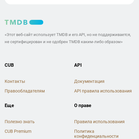
«Этот веб-сайт использует TMDB и его API, но не поддерживается,
не сертифицирован и не одобрен TMDB каким-либо образом»
CUB
API
Контакты
Документация
Правообладателям
API правила использования
Еще
О праве
Полезно знать
Правила использования
CUB Premium
Политика
конфиденциальности